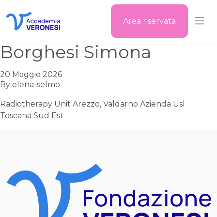
Area riservata
Accademia Veronesi
Borghesi Simona
20 Maggio 2026
By
elena-selmo
Radiotherapy Unit Arezzo, Valdarno Azienda Usl
Toscana Sud Est