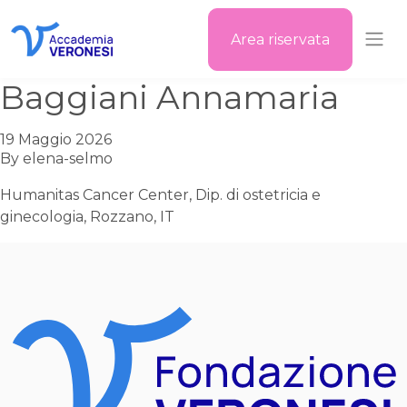
Area riservata
Accademia Veronesi
Baggiani Annamaria
19 Maggio 2026
By
elena-selmo
Humanitas Cancer Center, Dip. di ostetricia e
ginecologia, Rozzano, IT