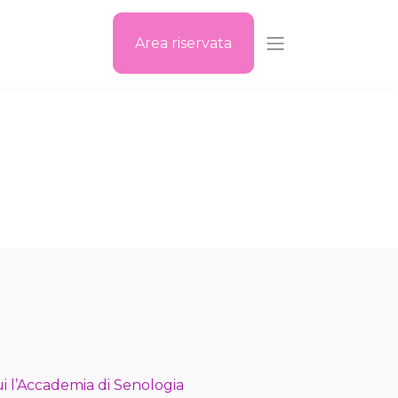
Area riservata
i l’Accademia di Senologia