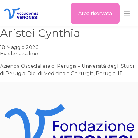
Area riservata
Accademia Veronesi
Aristei Cynthia
18 Maggio 2026
By
elena-selmo
Azienda Ospedaliera di Perugia – Università degli Studi
di Perugia, Dip. di Medicina e Chirurgia, Perugia, IT