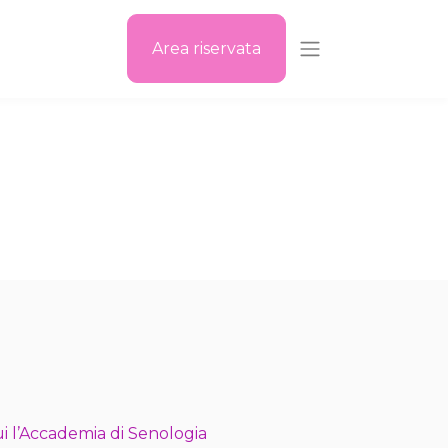
Area riservata
i l’Accademia di Senologia