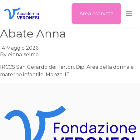
Area riservata
Accademia Veronesi
Abate Anna
14 Maggio 2026
By
elena-selmo
IRCCS San Gerardo dei Tintori, Dip. Area della donna e
materno infantile, Monza, IT