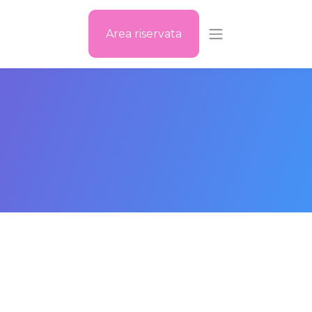
Area riservata