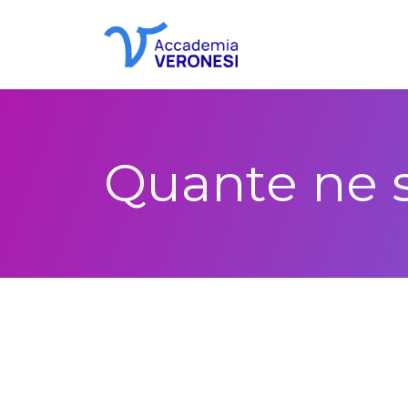
Accademia Veronesi
Quante ne s