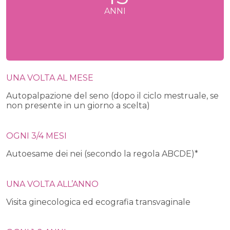
ANNI
UNA VOLTA AL MESE
Autopalpazione del seno (dopo il ciclo mestruale, se
non presente in un giorno a scelta)
OGNI 3/4 MESI
Autoesame dei nei (secondo la regola ABCDE)*
UNA VOLTA ALL’ANNO
Visita ginecologica ed ecografia transvaginale