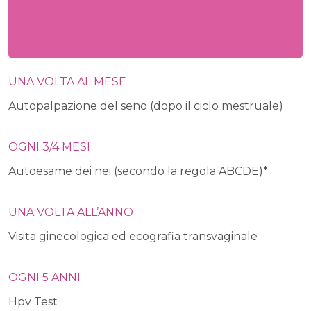
UNA VOLTA AL MESE
Autopalpazione del seno (dopo il ciclo mestruale)
OGNI 3/4 MESI
Autoesame dei nei (secondo la regola ABCDE)*
UNA VOLTA ALL’ANNO
Visita ginecologica ed ecografia transvaginale
OGNI 5 ANNI
Hpv Test