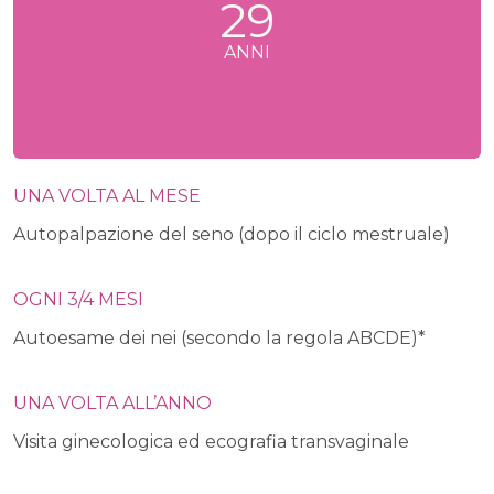
29
ANNI
UNA VOLTA AL MESE
Autopalpazione del seno (dopo il ciclo mestruale)
OGNI 3/4 MESI
Autoesame dei nei (secondo la regola ABCDE)*
UNA VOLTA ALL’ANNO
Visita ginecologica ed ecografia transvaginale