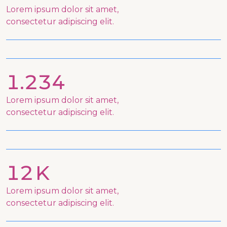
Lorem ipsum dolor sit amet,
consectetur adipiscing elit.
1.234
Lorem ipsum dolor sit amet,
consectetur adipiscing elit.
12
Lorem ipsum dolor sit amet,
consectetur adipiscing elit.