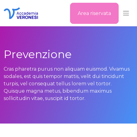
Area riservata
Accademia Veronesi
Prevenzione
Cras pharetra purus non aliquam euismod. Vivamus
sodales, est quis tempor mattis, velit dui tincidunt
turpis, vel consequat tellus lorem vel tortor.
Quisque magna metus, bibendum maximus
sollicitudin vitae, suscipit id tortor.