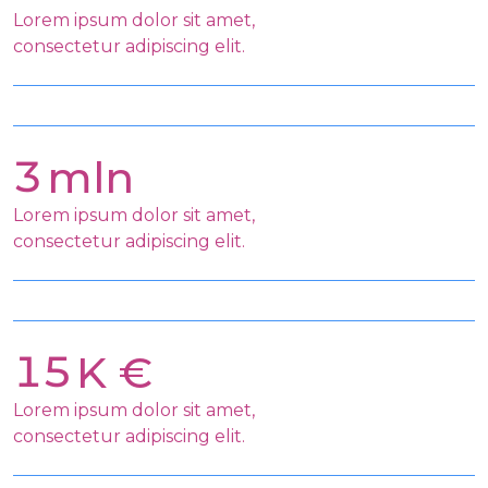
Lorem ipsum dolor sit amet,
consectetur adipiscing elit.
3
Lorem ipsum dolor sit amet,
consectetur adipiscing elit.
15
Lorem ipsum dolor sit amet,
consectetur adipiscing elit.