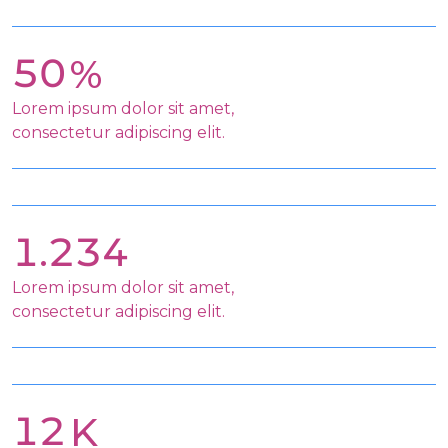
50
Lorem ipsum dolor sit amet,
consectetur adipiscing elit.
1.234
Lorem ipsum dolor sit amet,
consectetur adipiscing elit.
12