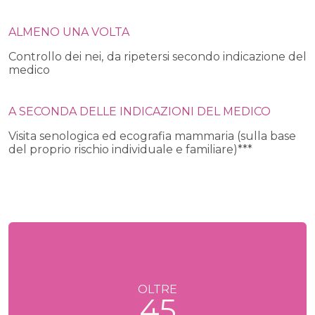
ALMENO UNA VOLTA
Controllo dei nei,
da ripetersi secondo indicazione del
medico
A SECONDA DELLE INDICAZIONI DEL MEDICO
Visita senologica ed ecografia mammaria (sulla base
del proprio rischio individuale e familiare)***
OLTRE
45