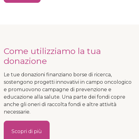
Come utilizziamo la tua
donazione
Le tue donazioni finanziano borse di ricerca,
sostengono progetti innovativi in campo oncologico
e promuovono campagne di prevenzione e
educazione alla salute. Una parte dei fondi copre
anche gli oneri di raccolta fondi e altre attività
necessarie.
Scopri di più