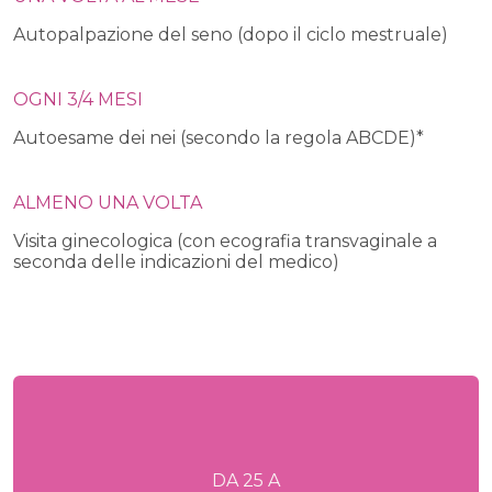
Autopalpazione del seno (dopo il ciclo mestruale)
OGNI 3/4 MESI
Autoesame dei nei (secondo la regola ABCDE)*
ALMENO UNA VOLTA
Visita ginecologica (con ecografia transvaginale a
seconda delle indicazioni del medico)
DA 25 A