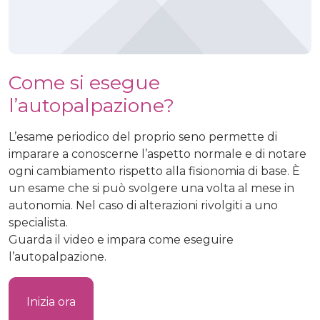
Come si esegue
l’autopalpazione?
L’esame periodico del proprio seno permette di
imparare a conoscerne l’aspetto normale e di notare
ogni cambiamento rispetto alla fisionomia di base. È
un esame che si può svolgere una volta al mese in
autonomia. Nel caso di alterazioni rivolgiti a uno
specialista.
Guarda il video e impara come eseguire
l’autopalpazione.
Inizia ora