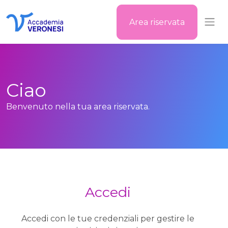
Area riservata
Accademia Veronesi
Ciao
Benvenuto nella tua area riservata.
Accedi
Accedi con le tue credenziali per gestire le