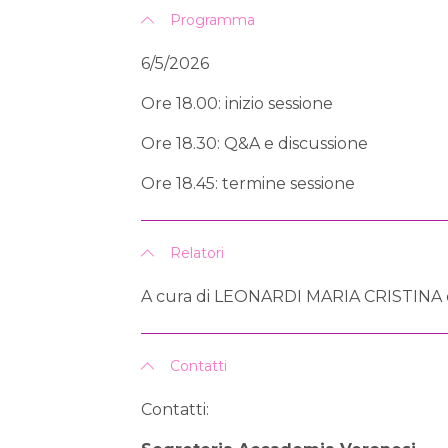
Programma
6/5/2026
Ore 18.00: inizio sessione
Ore 18.30: Q&A e discussione
Ore 18.45: termine sessione
Relatori
A cura di LEONARDI MARIA CRISTINA e
Contatti
Contatti: