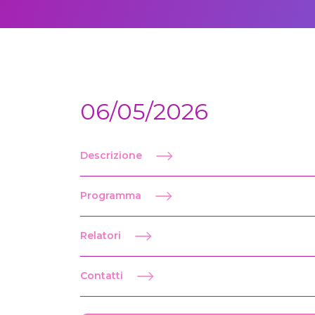
06/05/2026
Descrizione
Programma
Relatori
Contatti