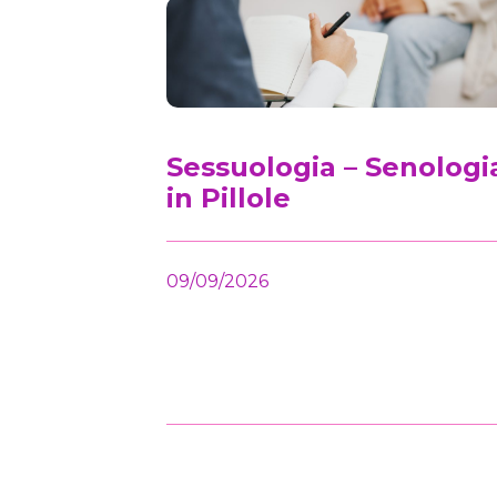
Sessuologia – Senologi
in Pillole
09/09/2026