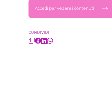
Accedi per vedere i contenuti
CONDIVIDI