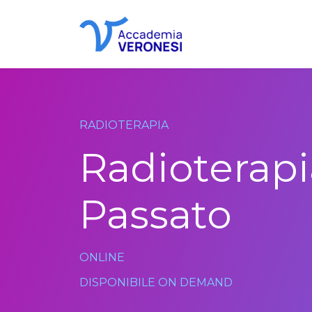
Accademia Veronesi
RADIOTERAPIA
Radioterapia
Passato
ONLINE
DISPONIBILE ON DEMAND