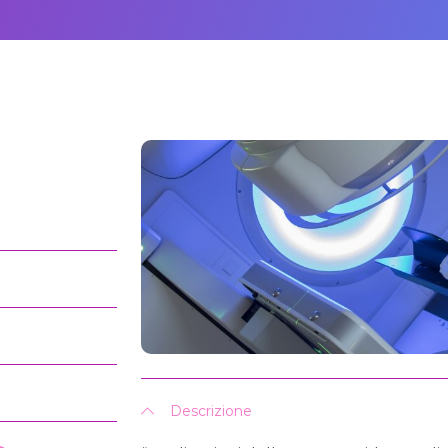
Descrizione