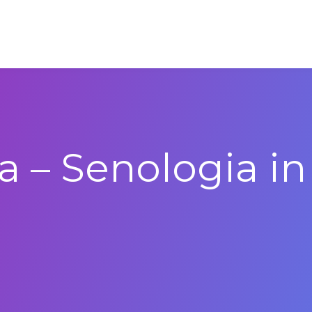
 – Senologia in 