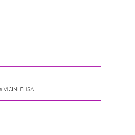
 VICINI ELISA