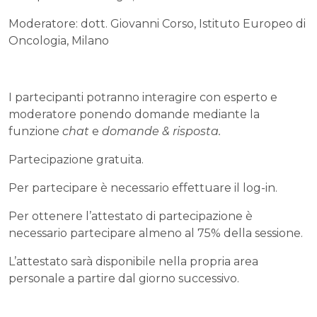
Moderatore: dott. Giovanni Corso, Istituto Europeo di
Oncologia, Milano
I partecipanti potranno interagire con esperto e
moderatore ponendo domande mediante la
funzione
chat
e
domande & risposta.
Partecipazione gratuita.
Per partecipare è necessario effettuare il log-in.
Per ottenere l’attestato di partecipazione è
necessario partecipare almeno al 75% della sessione.
L’attestato sarà disponibile nella propria area
personale a partire dal giorno successivo.