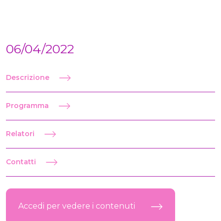
06/04/2022
Descrizione
Programma
Relatori
Contatti
Accedi per vedere i contenuti