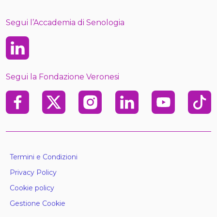
Segui l’Accademia di Senologia
Linkedin
Segui la Fondazione Veronesi
Facebook
X
Instagram
Linkedin
Youtube
TikTo
Termini e Condizioni
Privacy Policy
Cookie policy
Gestione Cookie