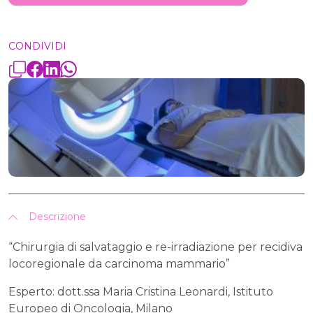
CONDIVIDI
Descrizione
“Chirurgia di salvataggio e re-irradiazione per recidiva
locoregionale da carcinoma mammario”
Esperto: dott.ssa Maria Cristina Leonardi, Istituto
Europeo di Oncologia, Milano