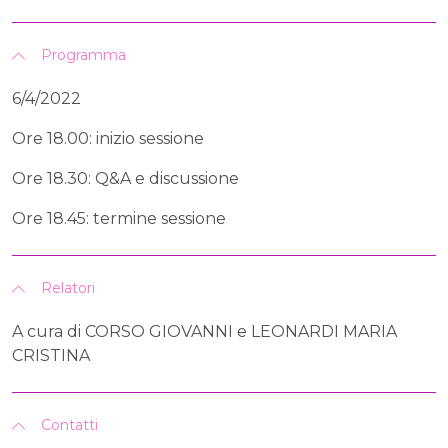
Programma
6/4/2022
Ore 18.00: inizio sessione
Ore 18.30: Q&A e discussione
Ore 18.45: termine sessione
Relatori
A cura di CORSO GIOVANNI e LEONARDI MARIA
CRISTINA
Contatti