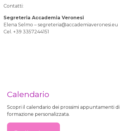
Contatti:
Segreteria Accademia Veronesi
Elena Selmo –
segreteria@accademiaveronesi.eu
Cel. +39 3357244151
Calendario
Scopri il calendario dei prossimi appuntamenti di
formazione personalizzata.