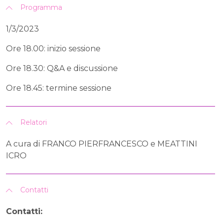
Programma
1/3/2023
Ore 18.00: inizio sessione
Ore 18.30: Q&A e discussione
Ore 18.45: termine sessione
Relatori
A cura di FRANCO PIERFRANCESCO e MEATTINI
ICRO
Contatti
Contatti: