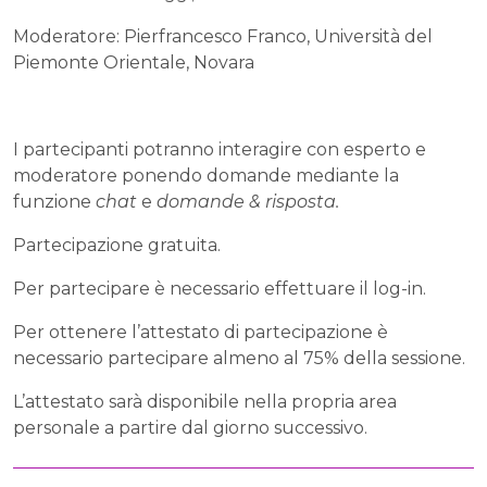
Moderatore: Pierfrancesco Franco, Università del
Piemonte Orientale, Novara
I partecipanti potranno interagire con esperto e
moderatore ponendo domande mediante la
funzione
chat
e
domande & risposta.
Partecipazione gratuita.
Per partecipare è necessario effettuare il log-in.
Per ottenere l’attestato di partecipazione è
necessario partecipare almeno al 75% della sessione.
L’attestato sarà disponibile nella propria area
personale a partire dal giorno successivo.