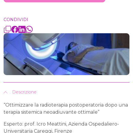
CONDIVIDI
Descrizione
“Ottimizzare la radioterapia postoperatoria dopo una
terapia sistemica neoadiuvante ottimale”
Esperto: prof. Icro Meattini, Azienda Ospedaliero-
Universitaria Careggi, Firenze