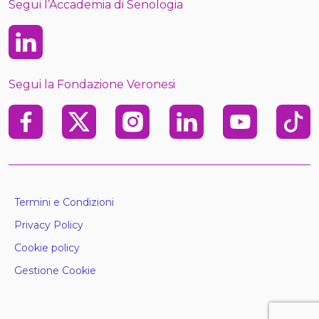
Segui l’Accademia di Senologia
Linkedin
Segui la Fondazione Veronesi
Facebook
X
Instagram
Linkedin
Youtube
TikTo
Termini e Condizioni
Privacy Policy
Cookie policy
Gestione Cookie