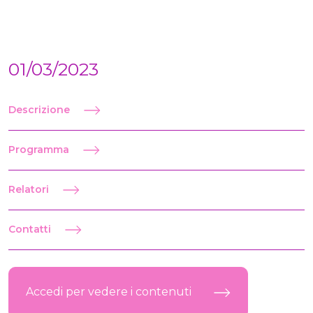
01/03/2023
Descrizione
Programma
Relatori
Contatti
Accedi per vedere i contenuti