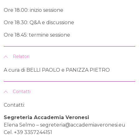
Ore 18.00: inizio sessione
Ore 18.30: Q&A e discussione
Ore 18.45: termine sessione
Relatori
A cura di BELLI PAOLO e PANIZZA PIETRO
Contatti
Contatti:
Segreteria Accademia Veronesi
Elena Selmo –
segreteria@accademiaveronesi.eu
Cel. +39 3357244151