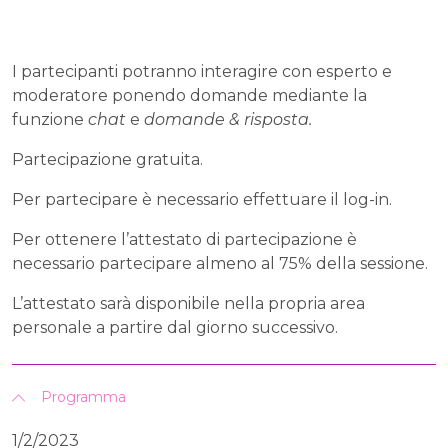
I partecipanti potranno interagire con esperto e
moderatore ponendo domande mediante la
funzione
chat
e
domande & risposta.
Partecipazione gratuita.
Per partecipare è necessario effettuare il log-in.
Per ottenere l’attestato di partecipazione è
necessario partecipare almeno al 75% della sessione.
L’attestato sarà disponibile nella propria area
personale a partire dal giorno successivo.
Programma
1/2/2023