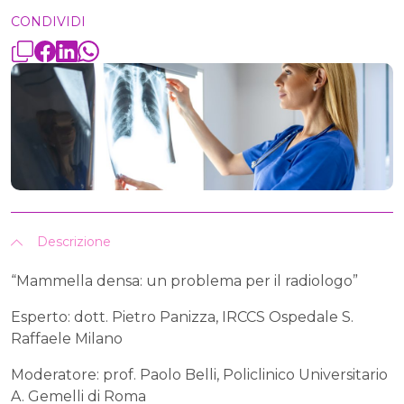
CONDIVIDI
Descrizione
“Mammella densa: un problema per il radiologo”
Esperto: dott. Pietro Panizza, IRCCS Ospedale S.
Raffaele Milano
Moderatore: prof. Paolo Belli, Policlinico Universitario
A. Gemelli di Roma