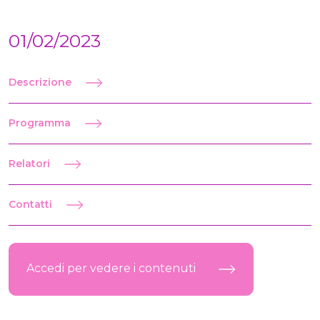
01/02/2023
Descrizione
Programma
Relatori
Contatti
Accedi per vedere i contenuti