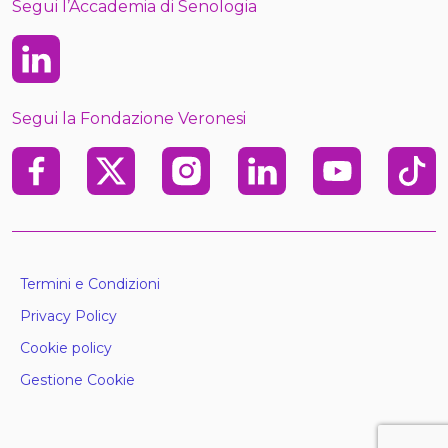
Segui l’Accademia di Senologia
Linkedin
Segui la Fondazione Veronesi
Facebook
X
Instagram
Linkedin
Youtube
TikTo
Termini e Condizioni
Privacy Policy
Cookie policy
Gestione Cookie