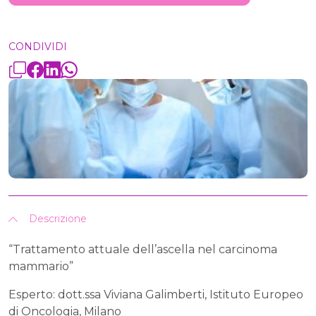
CONDIVIDI
Descrizione
“Trattamento attuale dell’ascella nel carcinoma
mammario”
Esperto: dott.ssa Viviana Galimberti, Istituto Europeo
di Oncologia, Milano