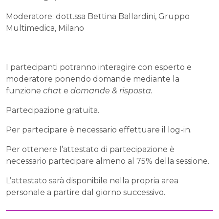
Moderatore: dott.ssa Bettina Ballardini, Gruppo
Multimedica, Milano
I partecipanti potranno interagire con esperto e
moderatore ponendo domande mediante la
funzione
chat
e
domande & risposta.
Partecipazione gratuita.
Per partecipare è necessario effettuare il log-in.
Per ottenere l’attestato di partecipazione è
necessario partecipare almeno al 75% della sessione.
L’attestato sarà disponibile nella propria area
personale a partire dal giorno successivo.