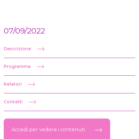
07/09/2022
Descrizione
Programma
Relatori
Contatti
Accedi per vedere i contenuti