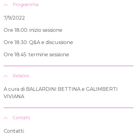
Programma
7/9/2022
Ore 18.00: inizio sessione
Ore 18.30: Q&A e discussione
Ore 18.45: termine sessione
Relatori
A cura di BALLARDINI BETTINA e GALIMBERTI
VIVIANA
Contatti
Contatti: