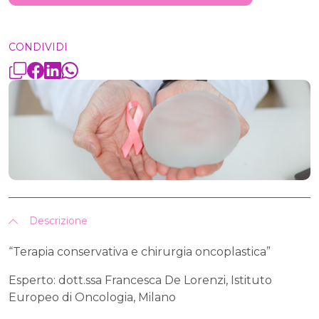
CONDIVIDI
Descrizione
“Terapia conservativa e chirurgia oncoplastica”
Esperto: dott.ssa Francesca De Lorenzi, Istituto
Europeo di Oncologia, Milano