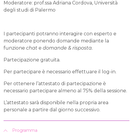
Moderatore: prof.ssa Adriana Cordova, Università
degli studi di Palermo
I partecipanti potranno interagire con esperto e
moderatore ponendo domande mediante la
funzione
chat
e
domande & risposta.
Partecipazione gratuita.
Per partecipare è necessario effettuare il log-in.
Per ottenere l’attestato di partecipazione è
necessario partecipare almeno al 75% della sessione.
L’attestato sarà disponibile nella propria area
personale a partire dal giorno successivo.
Programma