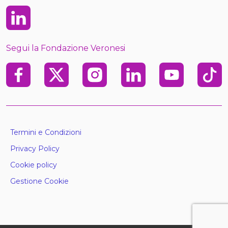
Linkedin
Segui la Fondazione Veronesi
Facebook
X
Instagram
Linkedin
Youtube
TikTo
Termini e Condizioni
Privacy Policy
Cookie policy
Gestione Cookie