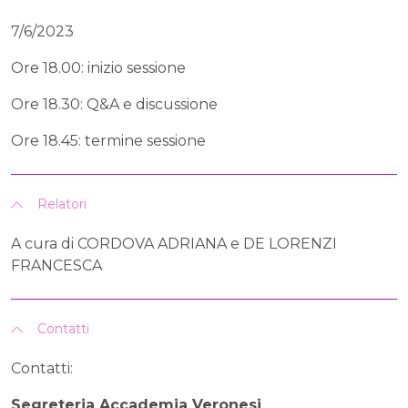
7/6/2023
Ore 18.00: inizio sessione
Ore 18.30: Q&A e discussione
Ore 18.45: termine sessione
Relatori
A cura di CORDOVA ADRIANA e DE LORENZI
FRANCESCA
Contatti
Contatti:
Segreteria Accademia Veronesi