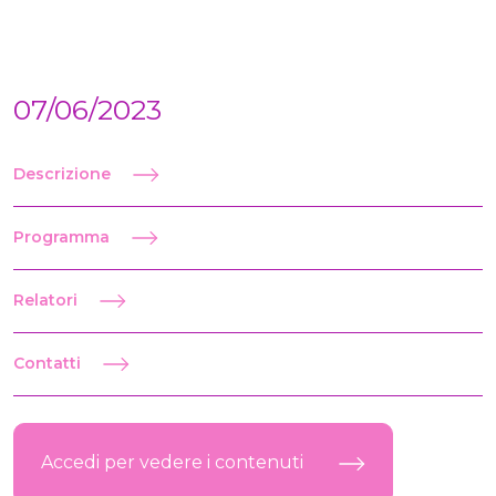
07/06/2023
Descrizione
Programma
Relatori
Contatti
Accedi per vedere i contenuti