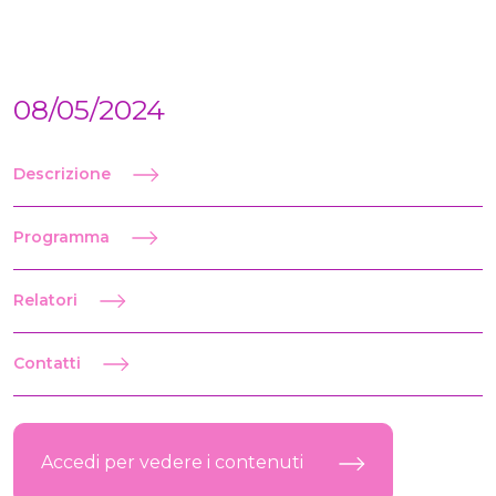
08/05/2024
Descrizione
Programma
Relatori
Contatti
Accedi per vedere i contenuti