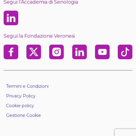
Segui l’Accademia di Senologia
Linkedin
Segui la Fondazione Veronesi
Facebook
X
Instagram
Linkedin
Youtube
TikTo
Termini e Condizioni
Privacy Policy
Cookie policy
Gestione Cookie