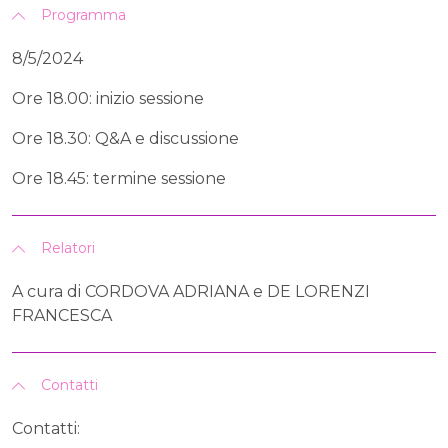
Programma
8/5/2024
Ore 18.00: inizio sessione
Ore 18.30: Q&A e discussione
Ore 18.45: termine sessione
Relatori
A cura di CORDOVA ADRIANA e DE LORENZI
FRANCESCA
Contatti
Contatti: