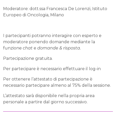
Moderatore: dott.ssa Francesca De Lorenzi, Istituto
Europeo di Oncologia, Milano
I partecipanti potranno interagire con esperto e
moderatore ponendo domande mediante la
funzione
chat
e
domande & risposta.
Partecipazione gratuita.
Per partecipare è necessario effettuare il log-in
Per ottenere l’attestato di partecipazione è
necessario partecipare almeno al 75% della sessione.
L’attestato sarà disponibile nella propria area
personale a partire dal giorno successivo.