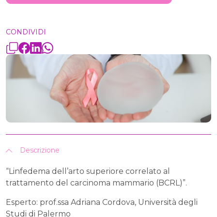
CONDIVIDI
Descrizione
“Linfedema dell’arto superiore correlato al
trattamento del carcinoma mammario (BCRL)”.
Esperto: prof.ssa Adriana Cordova, Università degli
Studi di Palermo