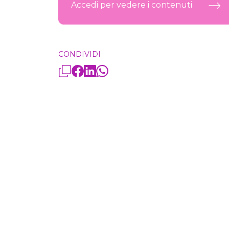
Accedi per vedere i contenuti
CONDIVIDI