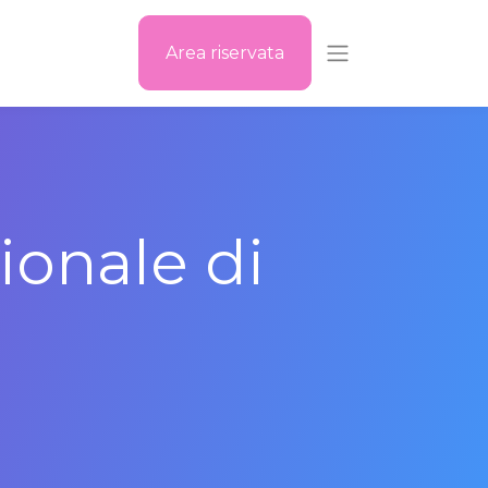
Area riservata
ionale di