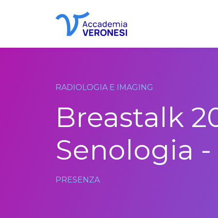
Accademia Veronesi
RADIOLOGIA E IMAGING
Breastalk 2
Senologia -
PRESENZA