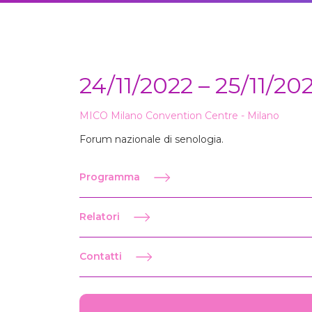
24/11/2022 – 25/11/20
MICO Milano Convention Centre - Milano
Forum nazionale di senologia.
Programma
Relatori
Contatti