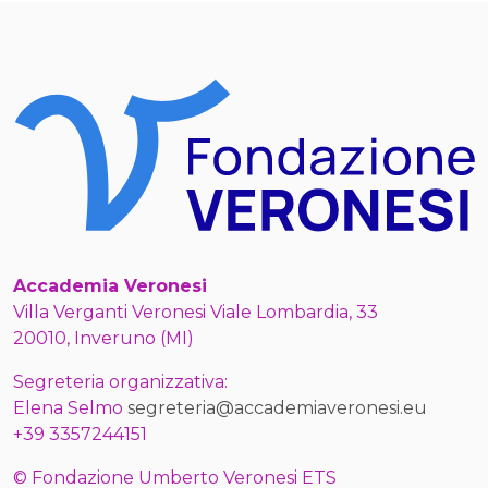
Accademia Veronesi
Villa Verganti Veronesi Viale Lombardia, 33
20010, Inveruno (MI)
Segreteria organizzativa:
Elena Selmo
segreteria@accademiaveronesi.eu
+39 3357244151
© Fondazione Umberto Veronesi ETS