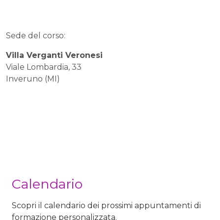
Sede del corso:
Villa Verganti Veronesi
Viale Lombardia, 33
Inveruno (MI)
Calendario
Scopri il calendario dei prossimi appuntamenti di
formazione personalizzata.