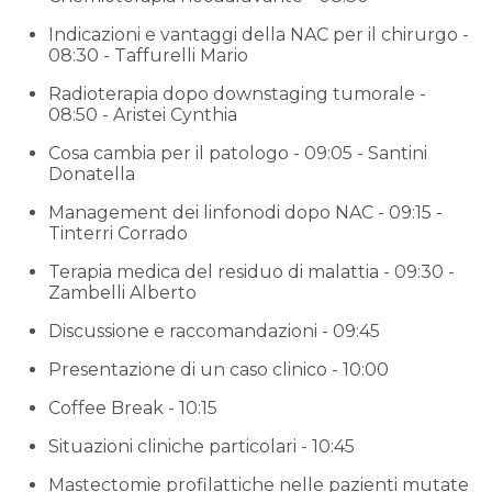
Indicazioni e vantaggi della NAC per il chirurgo -
08:30 - Taffurelli Mario
Radioterapia dopo downstaging tumorale -
08:50 - Aristei Cynthia
Cosa cambia per il patologo - 09:05 - Santini
Donatella
Management dei linfonodi dopo NAC - 09:15 -
Tinterri Corrado
Terapia medica del residuo di malattia - 09:30 -
Zambelli Alberto
Discussione e raccomandazioni - 09:45
Presentazione di un caso clinico - 10:00
Coffee Break - 10:15
Situazioni cliniche particolari - 10:45
Mastectomie profilattiche nelle pazienti mutate