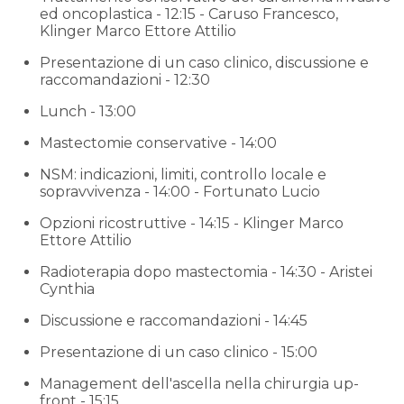
ed oncoplastica - 12:15 - Caruso Francesco,
Klinger Marco Ettore Attilio
Presentazione di un caso clinico, discussione e
raccomandazioni - 12:30
Lunch - 13:00
Mastectomie conservative - 14:00
NSM: indicazioni, limiti, controllo locale e
sopravvivenza - 14:00 - Fortunato Lucio
Opzioni ricostruttive - 14:15 - Klinger Marco
Ettore Attilio
Radioterapia dopo mastectomia - 14:30 - Aristei
Cynthia
Discussione e raccomandazioni - 14:45
Presentazione di un caso clinico - 15:00
Management dell'ascella nella chirurgia up-
front - 15:15