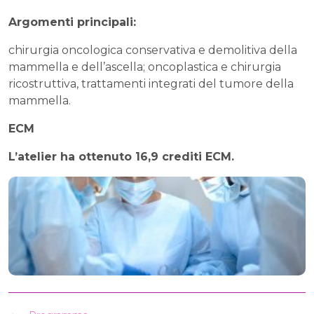
Argomenti principali:
chirurgia oncologica conservativa e demolitiva della
mammella e dell’ascella; oncoplastica e chirurgia
ricostruttiva, trattamenti integrati del tumore della
mammella.
ECM
L’atelier ha ottenuto 16,9 crediti ECM.