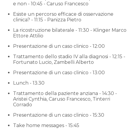
e non - 10:45 - Caruso Francesco
Esiste un percorso efficace di osservazione
clinica? - 11:15 - Panizza Pietro
La ricostruzione bilaterale - 11:30 - Klinger Marco
Ettore Attilio
Presentazione di un caso clinico - 12:00
Trattamento dello stadio IV alla diagnosi - 12:15 -
Fortunato Lucio, Zambelli Alberto
Presentazione di un caso clinico - 13:00
Lunch - 13:30
Trattamento della paziente anziana - 14:30 -
Aristei Cynthia, Caruso Francesco, Tinterri
Corrado
Presentazione di un caso clinico - 15:30
Take home messages - 15:45