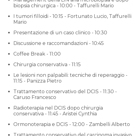
biopsia chirurgica - 10:00 - Taffurelli Mario
I tumori filloidi - 10:15 - Fortunato Lucio, Taffurelli
Mario
Presentazione di un caso clinico - 10:30
Discussione e raccomandazioni - 10:45
Coffee Break - 11:00
Chirurgia conservativa - 11:15
Le lesioni non palpabili: tecniche di reperaggio -
11:15 - Panizza Pietro
Trattamento conservativo del DCIS - 11:30 -
Caruso Francesco
Radioterapia nel DCIS dopo chirurgia
conservativa - 11:45 - Aristei Cynthia
Ormonoterapia e DCIS - 12:00 - Zambelli Alberto
Trattamento conservativo del carcinoma invasivo