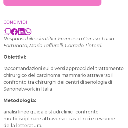
CONDIVIDI
Responsabili scientifici: Francesco Caruso, Lucio
Fortunato, Mario Taffurelli, Corrado Tinterri.
Obiettivi:
raccomandazioni sui diversi approcci del trattamento
chirurgico del carcinoma mammario attraverso il
confronto tra chirurghi dei centri di senologia di
Senonetwork in Italia
Metodologia:
analisi linee guida e studi clinici, confronto
multidisciplinare attraverso i casi clinici e revisione
della letteratura.