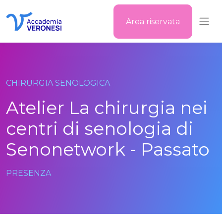
Area riservata
Accademia Veronesi
CHIRURGIA SENOLOGICA
Atelier La chirurgia nei
centri di senologia di
Senonetwork - Passato
PRESENZA