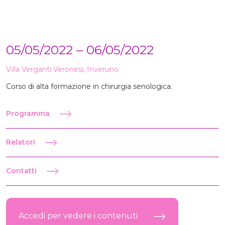
05/05/2022 – 06/05/2022
Villa Verganti Veronesi, Inveruno
Corso di alta formazione in chirurgia senologica.
Programma
Relatori
Contatti
Accedi per vedere i contenuti