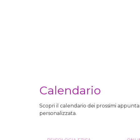
Calendario
Scopri il calendario dei prossimi appunt
personalizzata.