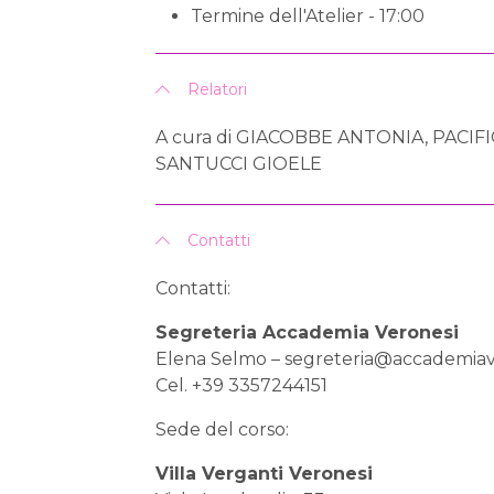
Termine dell'Atelier - 17:00
Relatori
A cura di GIACOBBE ANTONIA, PACIF
SANTUCCI GIOELE
Contatti
Contatti:
Segreteria Accademia Veronesi
Elena Selmo –
segreteria@accademiav
Cel. +39 3357244151
Sede del corso:
Villa Verganti Veronesi