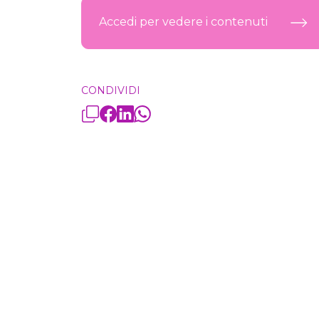
Accedi per vedere i contenuti
CONDIVIDI