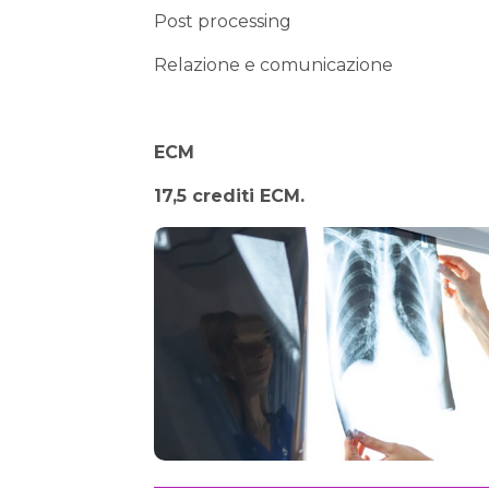
Post processing
Relazione e comunicazione
ECM
17,5 crediti ECM.