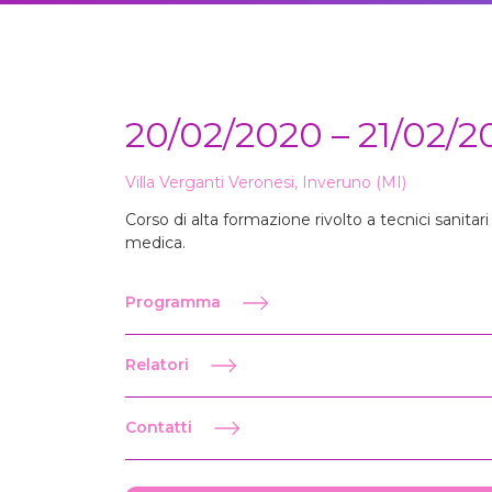
20/02/2020 – 21/02/2
Villa Verganti Veronesi, Inveruno (MI)
Corso di alta formazione rivolto a tecnici sanitari 
medica.
Programma
Relatori
Contatti