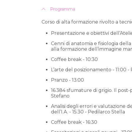
Programma
Corso di alta formazione rivolto a tecnic
Presentazione e obiettivi dell’Ateli
Cenni di anatomia e fisiologia dell
alla formazione dell’immagine mam
Coffee break - 10:30
L’arte del posizionamento - 11:00 - 
Pranzo - 13:00
16.384 sfumature di grigio. Il post
Stefano
Analisi degli errori e valutazione
dell’I.A. - 15:30 - Pedilarco Stella
Coffee break - 16:30