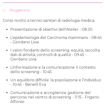
Programma
Corso rivolto a tecnici sanitari di radiologia medica.
Presentazione di obiettivi dell'Atelier - 08:30
L’epidemiologia del Carcinoma mammario - 08:45
- Giordano Livia
I valori fondanti dello screening: equità, raccolta
dati di attività, controlli di qualità - 09:45 -
Giordano Livia
L’informazione e la comunicazione: il contesto
dello screening - 10:45
Un equilibrio difficile: la popolazione e l’individuo
- 10:45 - Benelli Eva
Comunicazione e accoglienza: gestione del
percorso nel centro di screening - 11:15 - Frigerio
Alfonso