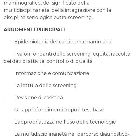
mammografico, del significato della
multidisciplinarietà, della integrazione con la
disciplina senologica extra-screening.
ARGOMENTI PRINCIPALI
· Epidemiologia del carcinoma mammario
· I valori fondanti dello screening: equità, raccolta
dei dati di attività, controllo di qualità.
· Informazione e comunicazione
· La lettura dello screening
· Revisione di casistica
· Gli approfondimenti dopo il test base
· L’appropriatezza nell’uso delle tecnologie
· La multidisciplinarietà nel percorso diagnostico-