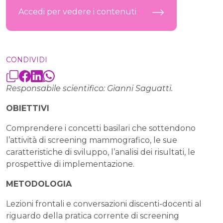
Accedi per vedere i contenuti
CONDIVIDI
Responsabile scientifico: Gianni Saguatti.
OBIETTIVI
Comprendere i concetti basilari che sottendono
l’attività di screening mammografico, le sue
caratteristiche di sviluppo, l’analisi dei risultati, le
prospettive di implementazione.
METODOLOGIA
Lezioni frontali e conversazioni discenti-docenti al
riguardo della pratica corrente di screening