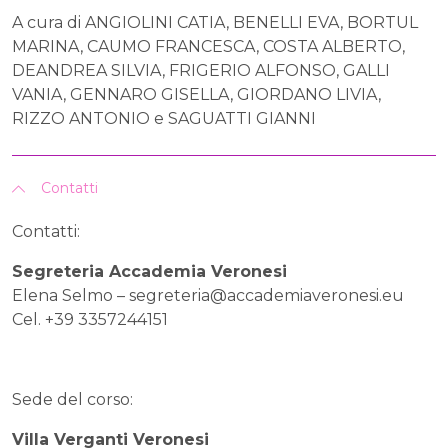
A cura di ANGIOLINI CATIA, BENELLI EVA, BORTUL
MARINA, CAUMO FRANCESCA, COSTA ALBERTO,
DEANDREA SILVIA, FRIGERIO ALFONSO, GALLI
VANIA, GENNARO GISELLA, GIORDANO LIVIA,
RIZZO ANTONIO e SAGUATTI GIANNI
Contatti
Contatti:
Segreteria Accademia Veronesi
Elena Selmo –
segreteria@accademiaveronesi.eu
Cel. +39 3357244151
Sede del corso:
Villa Verganti Veronesi