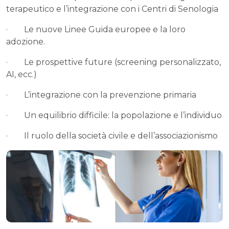
terapeutico e l’integrazione con i Centri di Senologia
· Le nuove Linee Guida europee e la loro
adozione.
· Le prospettive future (screening personalizzato,
AI, ecc.)
· L’integrazione con la prevenzione primaria
· Un equilibrio difficile: la popolazione e l’individuo
· Il ruolo della società civile e dell’associazionismo