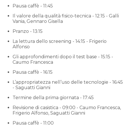
Pausa caffè - 11:45
Il valore della qualità fisico-tecnica - 12:15 - Galli
Vania, Gennaro Gisella
Pranzo - 13:15
La lettura dello screening - 14:15 - Frigerio
Alfonso
Gli approfondimenti dopo il test base - 15:15 -
Caumo Francesca
Pausa caffè - 16:15
L’appropriatezza nell’uso delle tecnologie - 16:45
- Saguatti Gianni
Termine della prima giornata - 17:45
Revisione di casistica - 09:00 - Caumo Francesca,
Frigerio Alfonso, Saguatti Gianni
Pausa caffè - 11:00