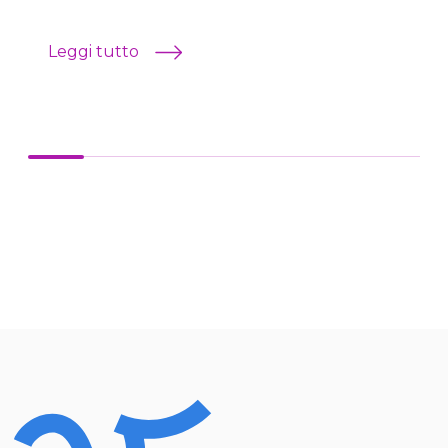
Leggi tutto