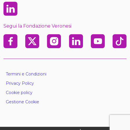
Linkedin
Segui la Fondazione Veronesi
Facebook
X
Instagram
Linkedin
Youtube
TikTo
Termini e Condizioni
Privacy Policy
Cookie policy
Gestione Cookie