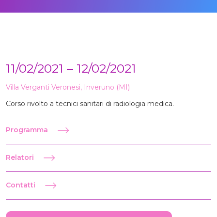
11/02/2021 – 12/02/2021
Villa Verganti Veronesi, Inveruno (MI)
Corso rivolto a tecnici sanitari di radiologia medica.
Programma
Relatori
Contatti