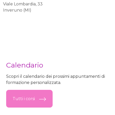
Viale Lombardia, 33
Inveruno (MI)
Calendario
Scopri il calendario dei prossimi appuntamenti di
formazione personalizzata.
Tutti i corsi