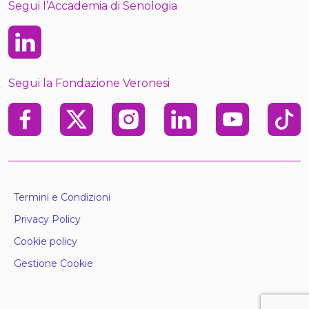
Segui l’Accademia di Senologia
Linkedin
Segui la Fondazione Veronesi
Facebook
X
Instagram
Linkedin
Youtube
TikTo
Termini e Condizioni
Privacy Policy
Cookie policy
Gestione Cookie