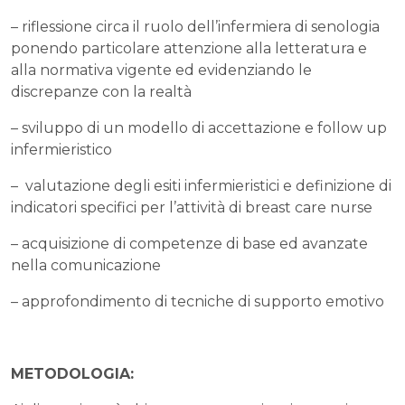
– riflessione circa il ruolo dell’infermiera di senologia
ponendo particolare attenzione alla letteratura e
alla normativa vigente ed evidenziando le
discrepanze con la realtà
– sviluppo di un modello di accettazione e follow up
infermieristico
– valutazione degli esiti infermieristici e definizione di
indicatori specifici per l’attività di breast care nurse
– acquisizione di competenze di base ed avanzate
nella comunicazione
– approfondimento di tecniche di supporto emotivo
METODOLOGIA: