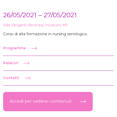
26/05/2021 – 27/05/2021
Villa Verganti Veronesi, Inveruno MI
Corso di alta formazione in nursing senologico.
Programma
Relatori
Contatti
Accedi per vedere i contenuti