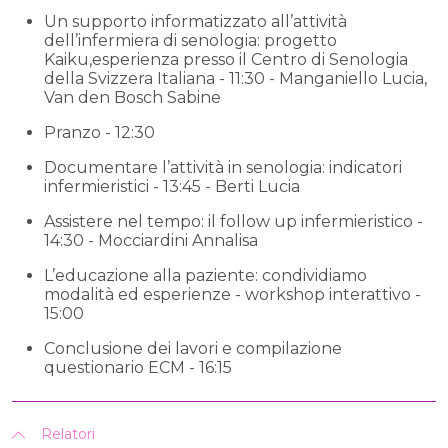
Un supporto informatizzato all’attività
dell’infermiera di senologia: progetto
Kaiku,esperienza presso il Centro di Senologia
della Svizzera Italiana - 11:30 - Manganiello Lucia,
Van den Bosch Sabine
Pranzo - 12:30
Documentare l’attività in senologia: indicatori
infermieristici - 13:45 - Berti Lucia
Assistere nel tempo: il follow up infermieristico -
14:30 - Mocciardini Annalisa
L’educazione alla paziente: condividiamo
modalità ed esperienze - workshop interattivo -
15:00
Conclusione dei lavori e compilazione
questionario ECM - 16:15
Relatori