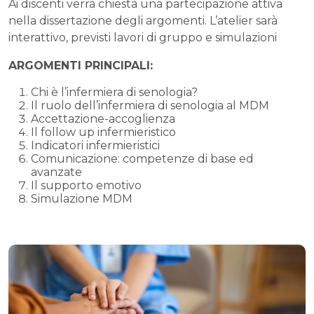
Ai discenti verrà chiesta una partecipazione attiva
nella dissertazione degli argomenti. L’atelier sarà
interattivo, previsti lavori di gruppo e simulazioni
ARGOMENTI PRINCIPALI:
Chi è l’infermiera di senologia?
Il ruolo dell’infermiera di senologia al MDM
Accettazione-accoglienza
Il follow up infermieristico
Indicatori infermieristici
Comunicazione: competenze di base ed
avanzate
Il supporto emotivo
Simulazione MDM