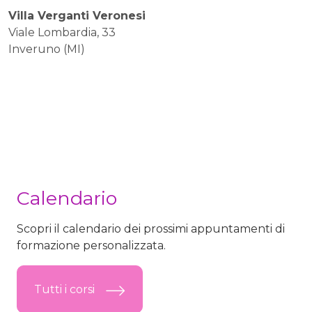
Villa Verganti Veronesi
Viale Lombardia, 33
Inveruno (MI)
Calendario
Scopri il calendario dei prossimi appuntamenti di
formazione personalizzata.
Tutti i corsi