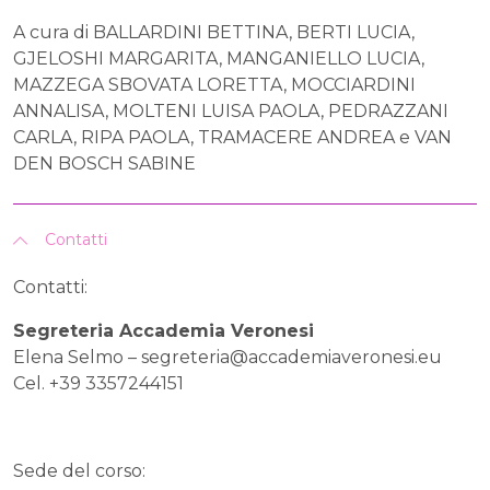
A cura di BALLARDINI BETTINA, BERTI LUCIA,
GJELOSHI MARGARITA, MANGANIELLO LUCIA,
MAZZEGA SBOVATA LORETTA, MOCCIARDINI
ANNALISA, MOLTENI LUISA PAOLA, PEDRAZZANI
CARLA, RIPA PAOLA, TRAMACERE ANDREA e VAN
DEN BOSCH SABINE
Contatti
Contatti:
Segreteria Accademia Veronesi
Elena Selmo –
segreteria@accademiaveronesi.eu
Cel. +39 3357244151
Sede del corso: