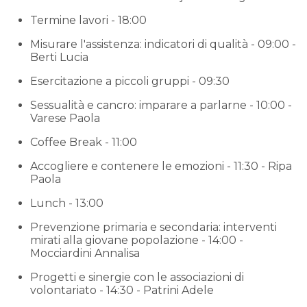
Termine lavori - 18:00
Misurare l'assistenza: indicatori di qualità - 09:00 -
Berti Lucia
Esercitazione a piccoli gruppi - 09:30
Sessualità e cancro: imparare a parlarne - 10:00 -
Varese Paola
Coffee Break - 11:00
Accogliere e contenere le emozioni - 11:30 - Ripa
Paola
Lunch - 13:00
Prevenzione primaria e secondaria: interventi
mirati alla giovane popolazione - 14:00 -
Mocciardini Annalisa
Progetti e sinergie con le associazioni di
volontariato - 14:30 - Patrini Adele