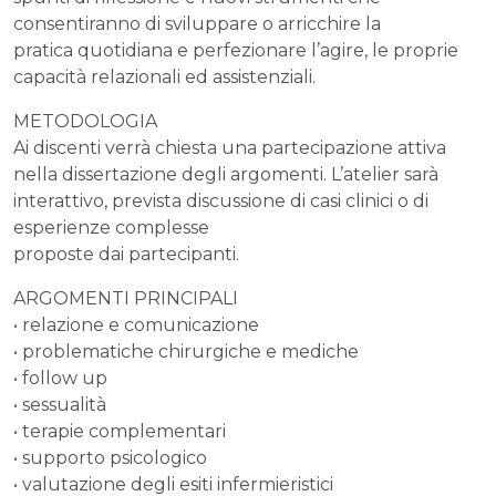
consentiranno di sviluppare o arricchire la
pratica quotidiana e perfezionare l’agire, le proprie
capacità relazionali ed assistenziali.
METODOLOGIA
Ai discenti verrà chiesta una partecipazione attiva
nella dissertazione degli argomenti. L’atelier sarà
interattivo, prevista discussione di casi clinici o di
esperienze complesse
proposte dai partecipanti.
ARGOMENTI PRINCIPALI
• relazione e comunicazione
• problematiche chirurgiche e mediche
• follow up
• sessualità
• terapie complementari
• supporto psicologico
• valutazione degli esiti infermieristici