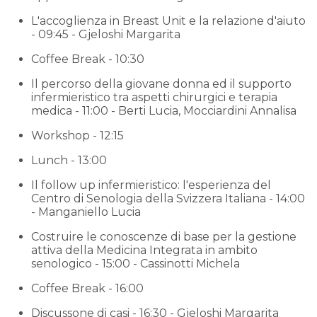
L'accoglienza in Breast Unit e la relazione d'aiuto
- 09:45 - Gjeloshi Margarita
Coffee Break - 10:30
Il percorso della giovane donna ed il supporto
infermieristico tra aspetti chirurgici e terapia
medica - 11:00 - Berti Lucia, Mocciardini Annalisa
Workshop - 12:15
Lunch - 13:00
Il follow up infermieristico: l'esperienza del
Centro di Senologia della Svizzera Italiana - 14:00
- Manganiello Lucia
Costruire le conoscenze di base per la gestione
attiva della Medicina Integrata in ambito
senologico - 15:00 - Cassinotti Michela
Coffee Break - 16:00
Discussone di casi - 16:30 - Gjeloshi Margarita