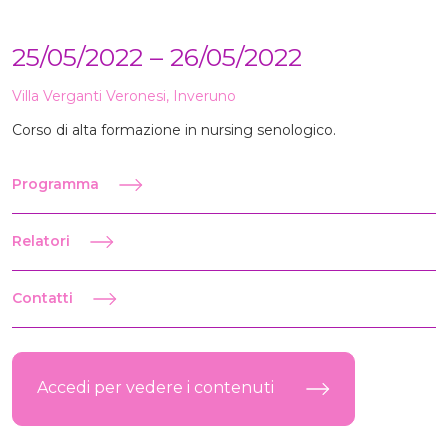
25/05/2022 – 26/05/2022
Villa Verganti Veronesi, Inveruno
Corso di alta formazione in nursing senologico.
Programma
Relatori
Contatti
Accedi per vedere i contenuti