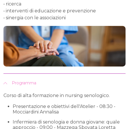
• ricerca
• interventi di educazione e prevenzione
• sinergia con le associazioni
Programma
Corso di alta formazione in nursing senologico.
Presentazione e obiettivi dell'Atelier - 08:30 -
Mocciardini Annalisa
Infermiera di senologia e donna giovane: quale
approccio - 09:00 - Mazzega Sbovata Loretta