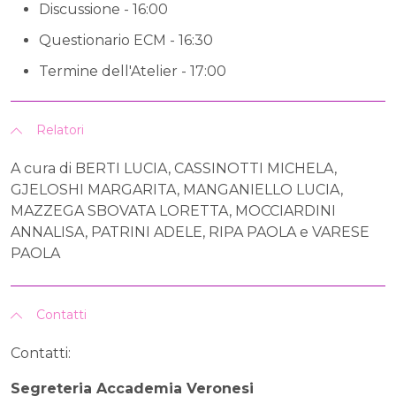
Discussione - 16:00
Questionario ECM - 16:30
Termine dell'Atelier - 17:00
Relatori
A cura di BERTI LUCIA, CASSINOTTI MICHELA,
GJELOSHI MARGARITA, MANGANIELLO LUCIA,
MAZZEGA SBOVATA LORETTA, MOCCIARDINI
ANNALISA, PATRINI ADELE, RIPA PAOLA e VARESE
PAOLA
Contatti
Contatti:
Segreteria Accademia Veronesi