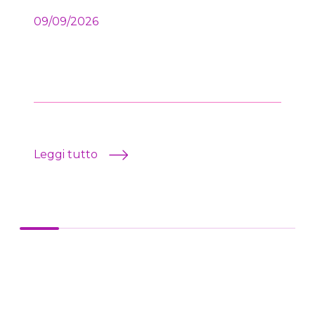
09/09/2026
Leggi tutto