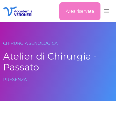
Area riservata
Accademia Veronesi
CHIRURGIA SENOLOGICA
Atelier di Chirurgia -
Passato
PRESENZA