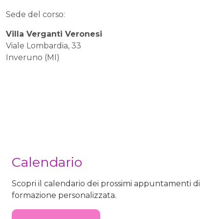
Sede del corso:
Villa Verganti Veronesi
Viale Lombardia, 33
Inveruno (MI)
Calendario
Scopri il calendario dei prossimi appuntamenti di
formazione personalizzata.