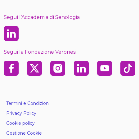
Segui l’Accademia di Senologia
Linkedin
Segui la Fondazione Veronesi
Facebook
X
Instagram
Linkedin
Youtube
TikTo
Termini e Condizioni
Privacy Policy
Cookie policy
Gestione Cookie