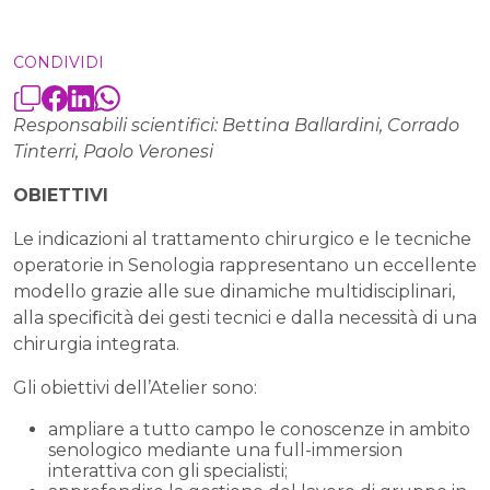
CONDIVIDI
Responsabili scientifici: Bettina Ballardini, Corrado
Tinterri, Paolo Veronesi
OBIETTIVI
Le indicazioni al trattamento chirurgico e le tecniche
operatorie in Senologia rappresentano un eccellente
modello grazie alle sue dinamiche multidisciplinari,
alla speciﬁcità dei gesti tecnici e dalla necessità di una
chirurgia integrata.
Gli obiettivi dell’Atelier sono:
ampliare a tutto campo le conoscenze in ambito
senologico mediante una full-immersion
interattiva con gli specialisti;