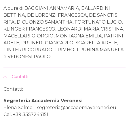
A cura di BAGGIANI ANNAMARIA, BALLARDINI
BETTINA, DE LORENZI FRANCESCA, DE SANCTIS
RITA, DICUONZO SAMANTHA, FORTUNATO LUCIO,
KLINGER FRANCESCO, LEONARDI MARIA CRISTINA,
MACELLARI GIORGIO, MONTAGNA EMILIA, PATRINI
ADELE, PRUNERI GIANCARLO, SGARELLA ADELE,
TINTERRI CORRADO, TRIMBOLI RUBINA MANUELA
e VERONESI PAOLO
Contatti
Contatti:
Segreteria Accademia Veronesi
Elena Selmo –
segreteria@accademiaveronesi.eu
Cel. +39 3357244151