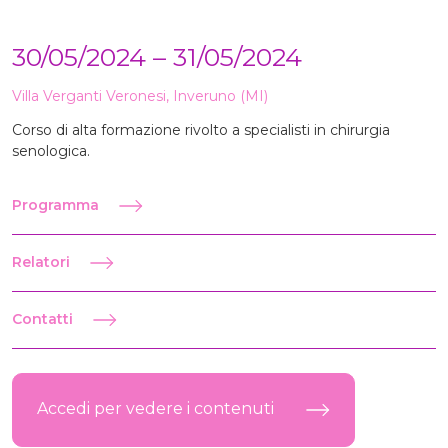
30/05/2024 – 31/05/2024
Villa Verganti Veronesi, Inveruno (MI)
Corso di alta formazione rivolto a specialisti in chirurgia
senologica.
Programma
Relatori
Contatti
Accedi per vedere i contenuti