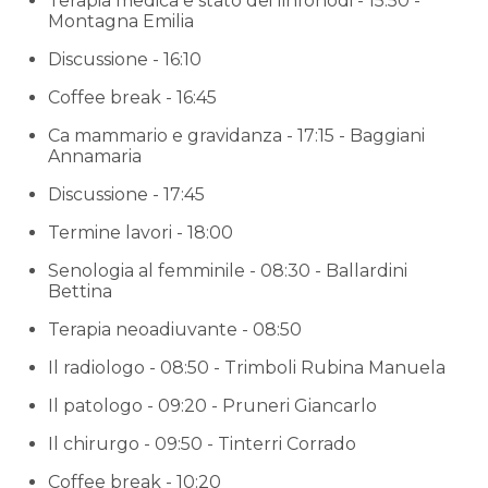
Terapia medica e stato dei linfonodi - 15:50 -
Montagna Emilia
Discussione - 16:10
Coffee break - 16:45
Ca mammario e gravidanza - 17:15 - Baggiani
Annamaria
Discussione - 17:45
Termine lavori - 18:00
Senologia al femminile - 08:30 - Ballardini
Bettina
Terapia neoadiuvante - 08:50
Il radiologo - 08:50 - Trimboli Rubina Manuela
Il patologo - 09:20 - Pruneri Giancarlo
Il chirurgo - 09:50 - Tinterri Corrado
Coffee break - 10:20