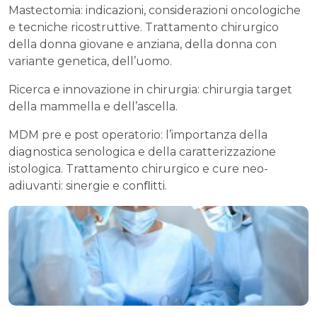
Mastectomia: indicazioni, considerazioni oncologiche
e tecniche ricostruttive. Trattamento chirurgico
della donna giovane e anziana, della donna con
variante genetica, dell’uomo.
Ricerca e innovazione in chirurgia: chirurgia target
della mammella e dell’ascella.
MDM pre e post operatorio: l’importanza della
diagnostica senologica e della caratterizzazione
istologica. Trattamento chirurgico e cure neo-
adiuvanti: sinergie e conﬂitti.