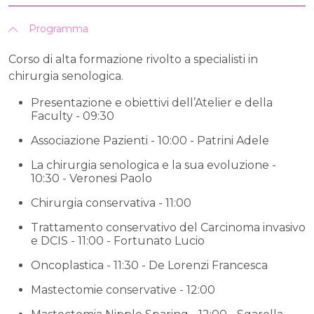
Programma
Corso di alta formazione rivolto a specialisti in
chirurgia senologica.
Presentazione e obiettivi dell’Atelier e della
Faculty - 09:30
Associazione Pazienti - 10:00 - Patrini Adele
La chirurgia senologica e la sua evoluzione -
10:30 - Veronesi Paolo
Chirurgia conservativa - 11:00
Trattamento conservativo del Carcinoma invasivo
e DCIS - 11:00 - Fortunato Lucio
Oncoplastica - 11:30 - De Lorenzi Francesca
Mastectomie conservative - 12:00