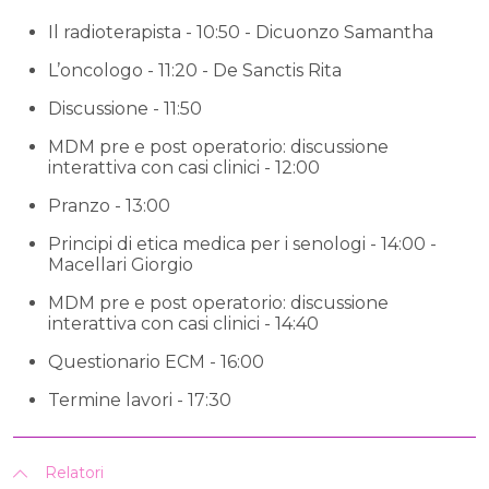
Il radioterapista - 10:50 - Dicuonzo Samantha
L’oncologo - 11:20 - De Sanctis Rita
Discussione - 11:50
MDM pre e post operatorio: discussione
interattiva con casi clinici - 12:00
Pranzo - 13:00
Principi di etica medica per i senologi - 14:00 -
Macellari Giorgio
MDM pre e post operatorio: discussione
interattiva con casi clinici - 14:40
Questionario ECM - 16:00
Termine lavori - 17:30
Relatori