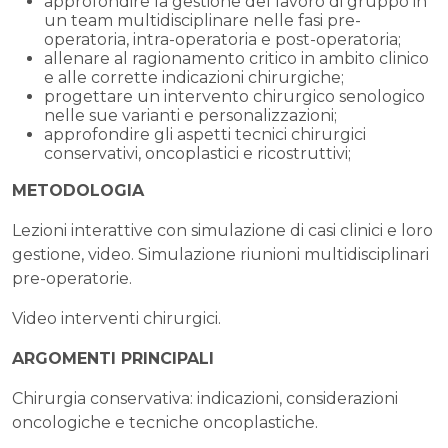
approfondire la gestione del lavoro di gruppo in
un team multidisciplinare nelle fasi pre-
operatoria, intra-operatoria e post-operatoria;
allenare al ragionamento critico in ambito clinico
e alle corrette indicazioni chirurgiche;
progettare un intervento chirurgico senologico
nelle sue varianti e personalizzazioni;
approfondire gli aspetti tecnici chirurgici
conservativi, oncoplastici e ricostruttivi;
METODOLOGIA
Lezioni interattive con simulazione di casi clinici e loro
gestione, video. Simulazione riunioni multidisciplinari
pre-operatorie.
Video interventi chirurgici.
ARGOMENTI PRINCIPALI
Chirurgia conservativa: indicazioni, considerazioni
oncologiche e tecniche oncoplastiche.