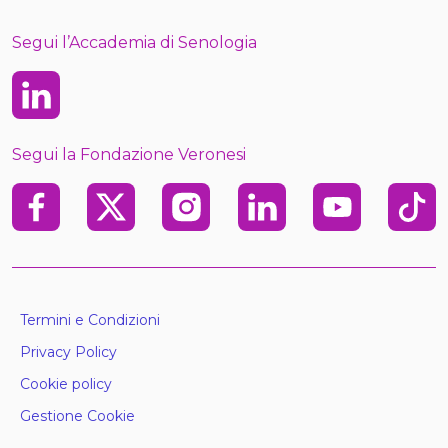
Segui l’Accademia di Senologia
Linkedin
Segui la Fondazione Veronesi
Facebook
X
Instagram
Linkedin
Youtube
TikTo
Termini e Condizioni
Privacy Policy
Cookie policy
Gestione Cookie