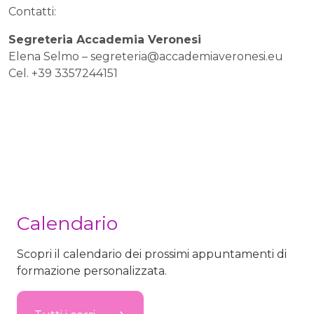
Contatti:
Segreteria Accademia Veronesi
Elena Selmo –
segreteria@accademiaveronesi.eu
Cel. +39 3357244151
Calendario
Scopri il calendario dei prossimi appuntamenti di
formazione personalizzata.