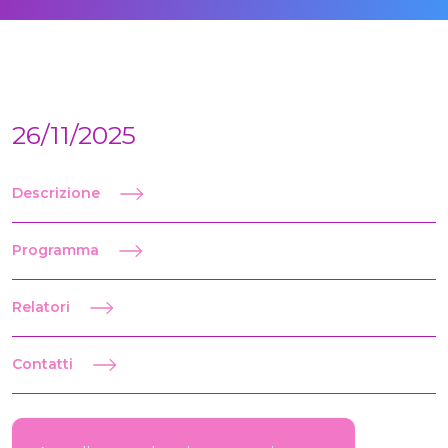
26/11/2025
Descrizione
Programma
Relatori
Contatti