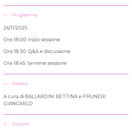
Programma
26/11/2025
Ore 18.00: inizio sessione
Ore 18.30: Q&A e discussione
Ore 18.45: termine sessione
Relatori
A cura di BALLARDINI BETTINA e PRUNERI
GIANCARLO
Contatti