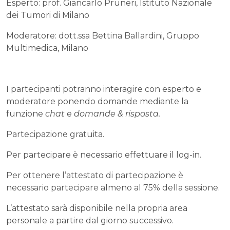
Esperto: prof. Giancarlo Pruneri, Istituto Nazionale
dei Tumori di Milano
Moderatore: dott.ssa Bettina Ballardini, Gruppo
Multimedica, Milano
I partecipanti potranno interagire con esperto e
moderatore ponendo domande mediante la
funzione
chat
e
domande & risposta.
Partecipazione gratuita.
Per partecipare è necessario effettuare il log-in.
Per ottenere l’attestato di partecipazione è
necessario partecipare almeno al 75% della sessione.
L’attestato sarà disponibile nella propria area
personale a partire dal giorno successivo.